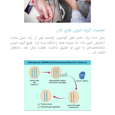
اهمیت گروه خونی های نادر
سال ۲۰۱۱ یک خانم اهل گوادلوپ فرانسه قبل از یک عمل ساده،
آزمایش خون داد؛ اما نتیجه همه را شگفت‌زده کرد: هیچ گروه خونی
شناخته‌شده‌ای با خون او تطبیق نداشت. هشت سال بعد، محققان
کشف کرد ...