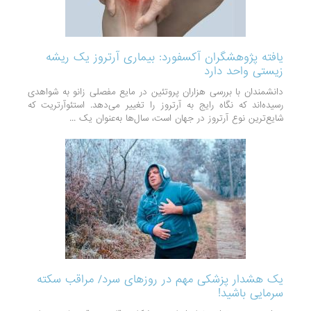
یافته پژوهشگران آکسفورد: بیماری آرتروز یک ریشه
زیستی واحد دارد
دانشمندان با بررسی هزاران پروتئین در مایع مفصلی زانو به شواهدی
رسیده‌اند که نگاه رایج به آرتروز را تغییر می‌دهد. استئوآرتریت که
شایع‌ترین نوع آرتروز در جهان است، سال‌ها به‌عنوان یک ...
یک هشدار پزشکی مهم در روزهای سرد/ مراقب سکته‌
سرمایی باشید!