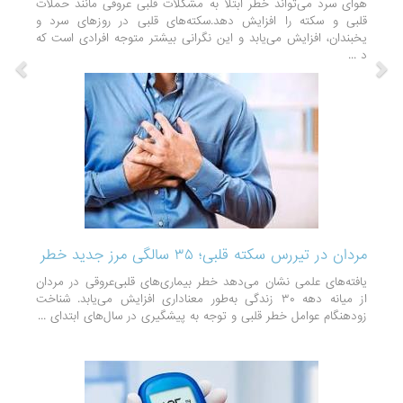
هوای سرد می‌تواند خطر ابتلا به مشکلات قلبی عروقی مانند حملات
قلبی و سکته را افزایش دهد.سکته‌های قلبی در روزهای سرد و
یخبندان، افزایش می‌یابد و این نگرانی بیشتر متوجه افرادی است که
د ...
مردان در تیررس سکته قلبی؛ ۳۵ سالگی مرز جدید خطر
یافته‌های علمی نشان می‌دهد خطر بیماری‌های قلبی‌عروقی در مردان
از میانه دهه ۳۰ زندگی به‌طور معناداری افزایش می‌یابد. شناخت
زودهنگام عوامل خطر قلبی و توجه به پیشگیری در سال‌های ابتدای ...