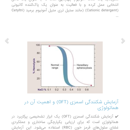
انتخابی عمل کرده و با فعالیت به عنوان یک پاک‌کننده کاتیونی
(Cationic detergent) (مانند ستیل تری متیل آمونیوم برمید (Cetyltri
...
آزمایش شکنندگی اسمزی (OFT) و اهمیت آن در
هماتولوژی
✔️ آزمایش شکنندگی اسمزی (OFT) یک ابزار تشخیصی پرکاربرد در
هماتولوژی است که برای ارزیابی یکپارچگی ساختاری و عملکردی
غشای سلول‌های قرمز خون (RBC) استفاده می‌شود. این آزمایش