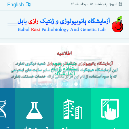
English
امروز: پنجشنبه ۱۵ مرداد ۱۴۰۵
بعدی
قبلی